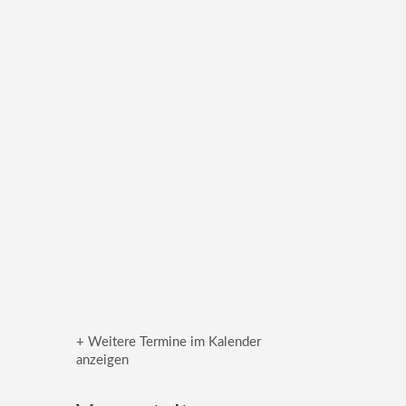
+ Weitere Termine im Kalender
anzeigen