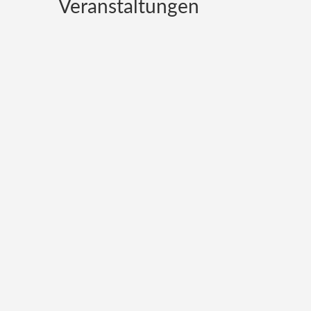
Veranstaltungen