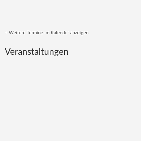
+ Weitere Termine im Kalender anzeigen
Veranstaltungen