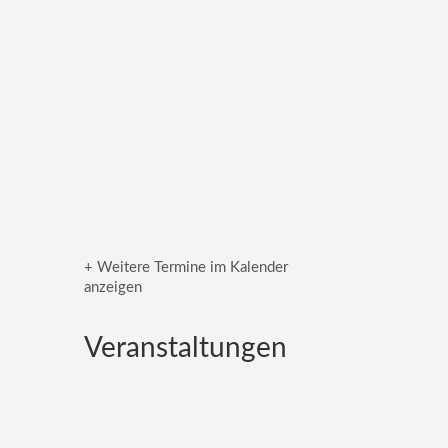
+ Weitere Termine im Kalender
anzeigen
Veranstaltungen