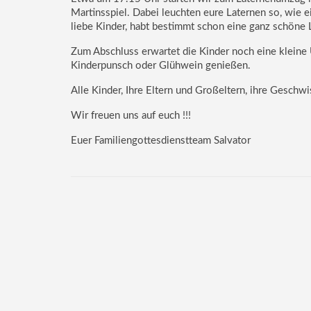
Martinsspiel. Dabei leuchten eure Laternen so, wie ein
liebe Kinder, habt bestimmt schon eine ganz schöne L
Zum Abschluss erwartet die Kinder noch eine klein
Kinderpunsch oder Glühwein genießen.
Alle Kinder, Ihre Eltern und Großeltern, ihre Geschwi
Wir freuen uns auf euch !!!
Euer Familiengottesdienstteam Salvator