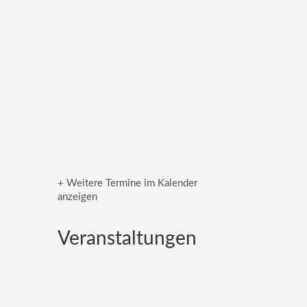
+ Weitere Termine im Kalender
anzeigen
Veranstaltungen