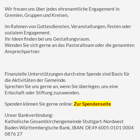
Kirche der Zukunft
Wir freuen uns über jedes ehrenamtliche Engagement in
Gremien, Gruppen und Kreisen,
im Rahmen von Gottesdiensten, Veranstaltungen, Festen oder
sozialem Engagement.
Ihr Ideen finden bei uns Gestaltungsraum.
Wenden Sie sich gerne an das Pastoralteam oder die genannten
Ansprechpartner.
Finanzielle Unterstützungen durch eine Spende sind Basis für
die Aktivitäten der Gemeinde.
Sprechen Sie uns gerne an, wenn Sie überlegen, uns eine
Erbschaft oder Stiftung zuzuwenden.
Spenden können Sie gerne online:
Zur Spendenseite
Unser Bankverbindung:
Katholische Gesamtkirchengemeinde Stuttgart-Nordwest
Baden-Württembergische Bank, IBAN: DE49 6005 0101 0004
0876 27