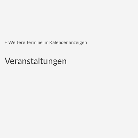
+ Weitere Termine im Kalender anzeigen
Veranstaltungen