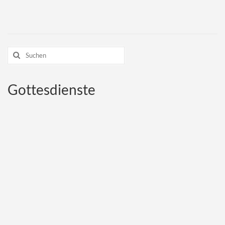
Suchen
nach:
Gottesdienste