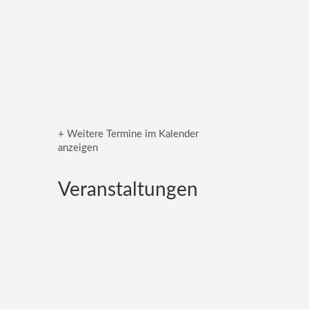
+ Weitere Termine im Kalender
anzeigen
Veranstaltungen