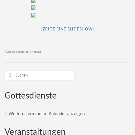
[ZEIGE EINE SLIDESHOW]
LeibUndSeele
,
St. Theresia
Suchen
nach:
Gottesdienste
+ Weitere Termine im Kalender anzeigen
Veranstaltungen