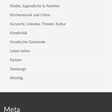
Kinder, Jugendliche & Familien
Kirchenmusik und Chöre
Konzerte, Literatur, Theater, Kultur
Kreativität
Kroatische Gemeinde
Leben teilen
Partner
Seelsorge
Wichtig
Meta