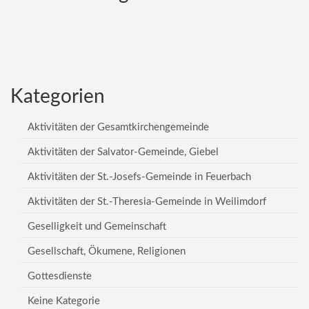
Kategorien
Aktivitäten der Gesamtkirchengemeinde
Aktivitäten der Salvator-Gemeinde, Giebel
Aktivitäten der St.-Josefs-Gemeinde in Feuerbach
Aktivitäten der St.-Theresia-Gemeinde in Weilimdorf
Geselligkeit und Gemeinschaft
Gesellschaft, Ökumene, Religionen
Gottesdienste
Keine Kategorie