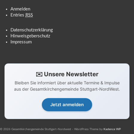
Anmelden
Entries
RSS
Datenschutzerklärung
Hinweisgeberschutz
Impressum
✉️ Unsere Newsletter
Bleiben Sie informiert über aktuelle Termine & Impulse
aus der Gesamtkirchengemeinde Stuttgart-NordWest.
Jetzt anmelden
© 2026 Gesamtkirchengemeinde Stuttgart-Nordwest - WordPress Theme by
Kadence WP