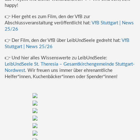
happy!
👉 Hier geht es zum Film, den der VfB zur
Abschlussveranstaltung veröffentlicht hat:
VfB Stuttgart | News
25/26
👉 Der Film, den der VfB über LeibUndSeele gedreht hat:
VfB
Stuttgart | News 25/26
👉 Und hier alles Wissenswerte zu LeibUndSeele:
LeibUndSeele St. Theresia – Gesamtkirchengemeinde Stuttgart-
Nordwest
. Wir freuen uns immer über ehrenamtliche
Helfer*innen, Kuchenbäcker*innen oder Spender*innen!