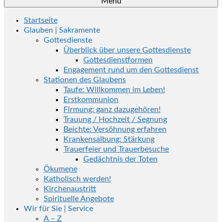
Menü
Startseite
Glauben | Sakramente
Gottesdienste
Überblick über unsere Gottesdienste
Gottesdienstformen
Engagement rund um den Gottesdienst
Stationen des Glaubens
Taufe: Willkommen im Leben!
Erstkommunion
Firmung: ganz dazugehören!
Trauung / Hochzeit / Segnung
Beichte: Versöhnung erfahren
Krankensalbung: Stärkung
Trauerfeier und Trauerbesuche
Gedächtnis der Toten
Ökumene
Katholisch werden!
Kirchenaustritt
Spirituelle Angebote
Wir für Sie | Service
A – Z