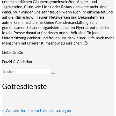
unterschiedlichen Glaubensgemeinschaften, Angler- und
Jagdvereine, Clubs wie Lions oder Rotary und viele mehr sind
dabei. Wir würden uns sehr freuen, wenn auch ihr einschaltet und
auf die Klimashow in euren Netzwerken und Bekanntenkreis
aufmerksam macht, eine kleine Abendveranstaltung zum
gemeinsamen Schauen organisiert, unseren Flyer streut und die
lokale Presse darauf aufmerksam macht. Wir sind für jede
Unterstützung dankbar und freuen uns dank eurer Hilfe noch mehr
Menschen mit unserer Klimashow zu erreichen! 🙂
Liebe Grüße
David & Christian
Suchen
nach:
Gottesdienste
+ Weitere Termine im Kalender anzeigen