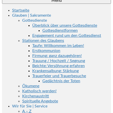
Menü
Startseite
Glauben | Sakramente
Gottesdienste
Überblick über unsere Gottesdienste
Gottesdienstformen
Engagement rund um den Gottesdienst
Stationen des Glaubens
Taufe: Willkommen im Leben!
Erstkommunion
Firmung: ganz dazugehören!
Trauung / Hochzeit / Segnung
Beichte: Versöhnung erfahren
Krankensalbung: Stärkung
Trauerfeier und Trauerbesuche
Gedächtnis der Toten
Ökumene
Katholisch werden!
Kirchenaustritt
Spirituelle Angebote
Wir für Sie | Service
A – Z