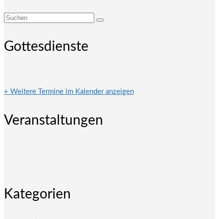
Suchen
nach:
Gottesdienste
+ Weitere Termine im Kalender anzeigen
Veranstaltungen
Kategorien