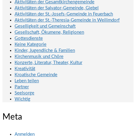
Aktivitäten der Gesamtkirchengemeinde
Aktivitäten der Salvator-Gemeinde, Giebel
Aktivitäten der St.-Josefs-Gemeinde in Feuerbach
Aktivitäten der St.-Theresia-Gemeinde in Weilimdorf
Geselligkeit und Gemeinschaft
Gesellschaft, Ökumene, Religionen
Gottesdienste
Keine Kategorie
Kinder, Jugendliche & Familien
Kirchenmusik und Chöre
Konzerte, Literatur, Theater, Kultur
Kreativität
Kroatische Gemeinde
Leben teilen
Partner
Seelsorge
Wichtig
Meta
Anmelden