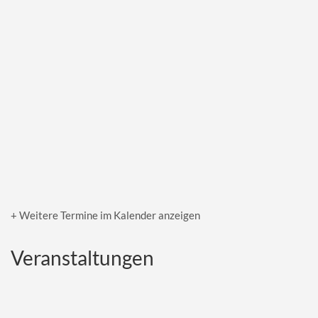
+ Weitere Termine im Kalender anzeigen
Veranstaltungen