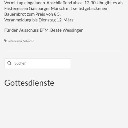
Vormittag eingeladen. Anschließend ab ca. 12:30 Uhr gibt es als
Fastenessen Gaisburger Marsch mit selbstgebackenem
Bauernbrot zum Preis von € 5.
Voranmeldung bis Dienstag 12. März.
Für den Ausschuss EFM, Beate Wessinger
Fastenessen
,
Salvator
Suchen
nach:
Gottesdienste