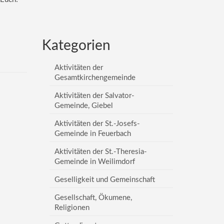
Kategorien
Aktivitäten der
Gesamtkirchengemeinde
Aktivitäten der Salvator-
Gemeinde, Giebel
Aktivitäten der St.-Josefs-
Gemeinde in Feuerbach
Aktivitäten der St.-Theresia-
Gemeinde in Weilimdorf
Geselligkeit und Gemeinschaft
Gesellschaft, Ökumene,
Religionen