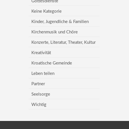
Gottesdienste
Keine Kategorie
Kinder, Jugendliche & Familien
Kirchenmusik und Chöre
Konzerte, Literatur, Theater, Kultur
Kreativität
Kroatische Gemeinde
Leben teilen
Partner
Seelsorge
Wichtig