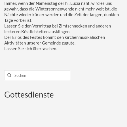
Immer, wenn der Namenstag der hl. Lucia naht, wird es uns
gewahr, dass die Wintersonnenwende nicht mehr weit ist, die
Nächte wieder kürzer werden und die Zeit der langen, dunklen
Tage vorbei ist.
Lassen Sie den Vormittag bei Zimtschnecken und anderen
leckeren Köstlichkeiten ausklingen.
Der Erlös des Festes kommt den kirchenmusikalischen
Aktivitäten unserer Gemeinde zugute.
Lassen Sie sich überraschen.
Suchen
nach:
Gottesdienste