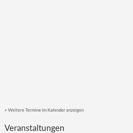
+ Weitere Termine im Kalender anzeigen
Veranstaltungen