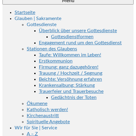
Menü
Startseite
Glauben | Sakramente
Gottesdienste
Überblick über unsere Gottesdienste
Gottesdienstformen
Engagement rund um den Gottesdienst
Stationen des Glaubens
Taufe: Willkommen im Leben!
Erstkommunion
Firmung: ganz dazugehören!
Trauung / Hochzeit / Segnung
Beichte: Versöhnung erfahren
Krankensalbung: Stärkung
Trauerfeier und Trauerbesuche
Gedächtnis der Toten
Ökumene
Katholisch werden!
Kirchenaustritt
Spirituelle Angebote
Wir für Sie | Service
A – Z