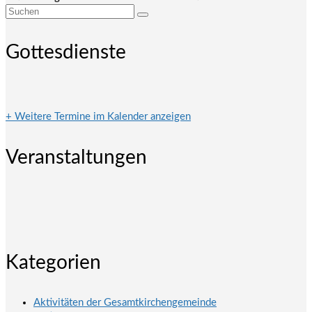
Suchen
nach:
Gottesdienste
+ Weitere Termine im Kalender anzeigen
Veranstaltungen
Kategorien
Aktivitäten der Gesamtkirchengemeinde