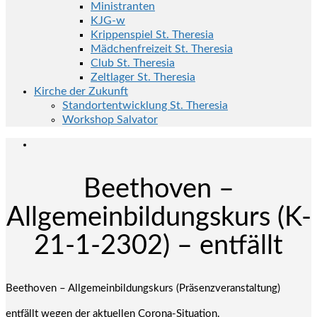
Ministranten
KJG-w
Krippenspiel St. Theresia
Mädchenfreizeit St. Theresia
Club St. Theresia
Zeltlager St. Theresia
Kirche der Zukunft
Standortentwicklung St. Theresia
Workshop Salvator
Beethoven –
Allgemeinbildungskurs (K-
21-1-2302) – entfällt
Beethoven – Allgemeinbildungskurs (Präsenzveranstaltung)
entfällt wegen der aktuellen Corona-Situation.