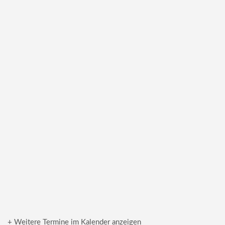
+ Weitere Termine im Kalender anzeigen