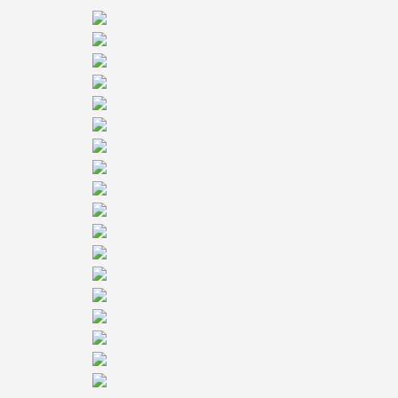
Kirche der Zukunft