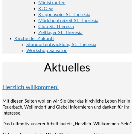
Ministranten
KJG-w
Krippenspiel St. Theresia
Mädchenfreizeit St. Theresia
Club St. Theresia
Zeltlager St. Theresia
Kirche der Zukunft
Standortentwicklung St. Theresia
Workshop Salvator
Aktuelles
Herzlich willkommen!
Mit diesen Seiten wollen wir Sie über das kirchliche Leben hier in
Feuerbach, Weilimdorf und Giebel informieren und danken für Ihr
Interesse.
Das Leitmotiv unserer Arbeit lautet: „Herzlich. Willkommen. Sein.“