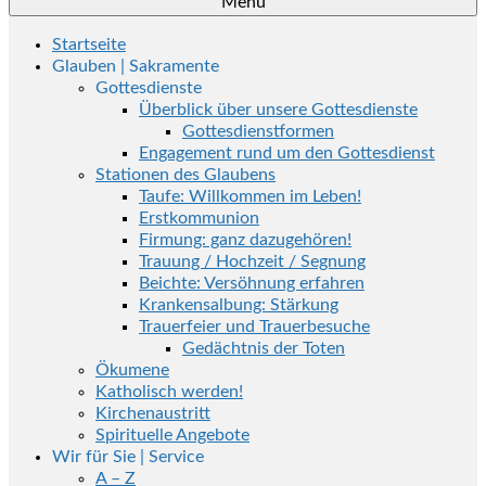
Menü
Startseite
Glauben | Sakramente
Gottesdienste
Überblick über unsere Gottesdienste
Gottesdienstformen
Engagement rund um den Gottesdienst
Stationen des Glaubens
Taufe: Willkommen im Leben!
Erstkommunion
Firmung: ganz dazugehören!
Trauung / Hochzeit / Segnung
Beichte: Versöhnung erfahren
Krankensalbung: Stärkung
Trauerfeier und Trauerbesuche
Gedächtnis der Toten
Ökumene
Katholisch werden!
Kirchenaustritt
Spirituelle Angebote
Wir für Sie | Service
A – Z