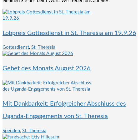
Nehmen Sie uns beim Wort. Wir freuen uns auf Sie!
Lobpreis Gottesdienst in St. Theresia am 19.9.26
Gottesdienst
,
St. Theresia
Gebet des Monats August 2026
Mit Dankbarkeit: Erfolgreicher Abschluss des
Uganda-Engagements von St. Theresia
Spenden
,
St. Theresia