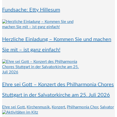
Fundsache: Etty Hillesum
Herzliche Einladung – Kommen Sie und machen
Sie mit – ist ganz einfach!
Ehre sei Gott – Konzert des Philharmonia Chores
Stuttgart in der Salvatorkirche am 25. Juli 2026
Ehre sei Gott
,
Kirchenmusik
,
Konzert
,
Philharmonia Chor
,
Salvator